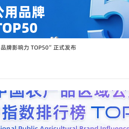
用品牌影响力 TOP50”正式发布