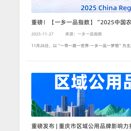
重磅！【一乡一品指数】“2025中国
2025-11-27
来源：一乡一品指数
重磅发布 | 重庆市区域公用品牌影响力