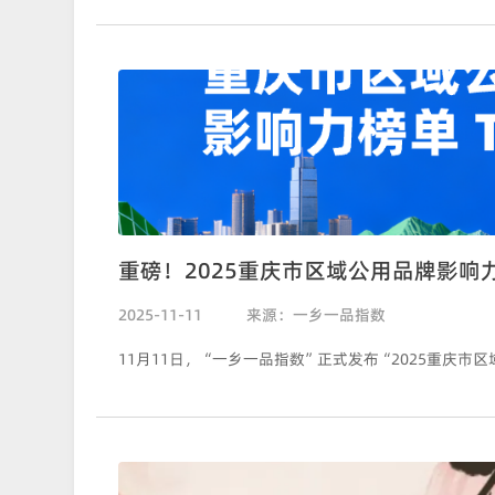
重磅！2025重庆市区域公用品牌影响力
2025-11-11
来源：一乡一品指数