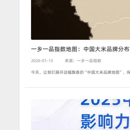
一乡一品指数地图：中国大米品牌分布
2026-01-15
来源：一乡一品指数
今天，让我们展开这幅飘香的“中国大米品牌地图”，