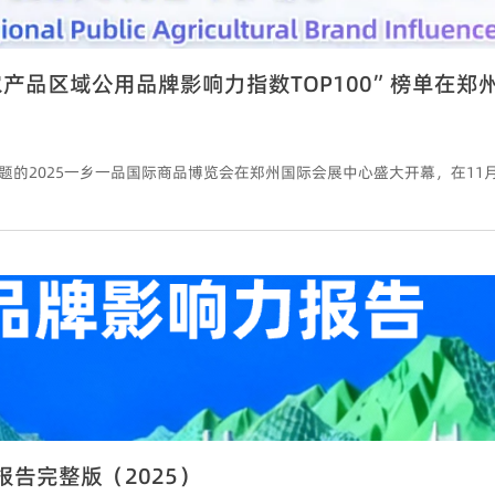
农产品区域公用品牌影响力指数TOP100”榜单在郑
报告完整版（2025）