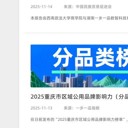
2025-11-14
来源：中国民族贸易促进会
2025重庆市区域公用品牌影响力（分
2025-11-13
来源：一乡一品指数