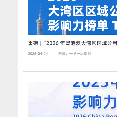
重磅 | “2026 年粤港澳大湾区区域公
2026-04-24
来源：一乡一品指数