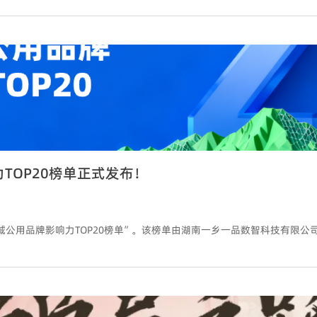
TOP20榜单正式发布！