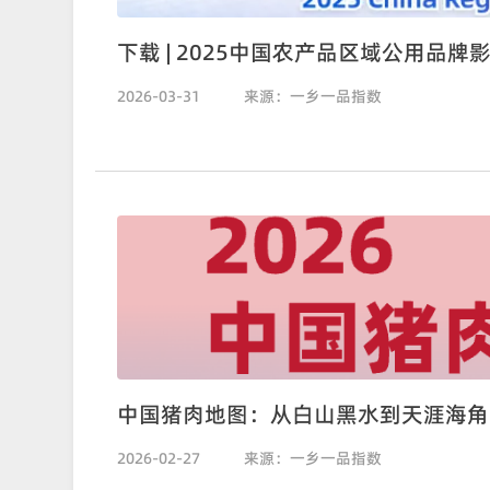
下载 | 2025中国农产品区域公用品
2026-03-31
来源：一乡一品指数
中国猪肉地图：从白山黑水到天涯海角
2026-02-27
来源：一乡一品指数