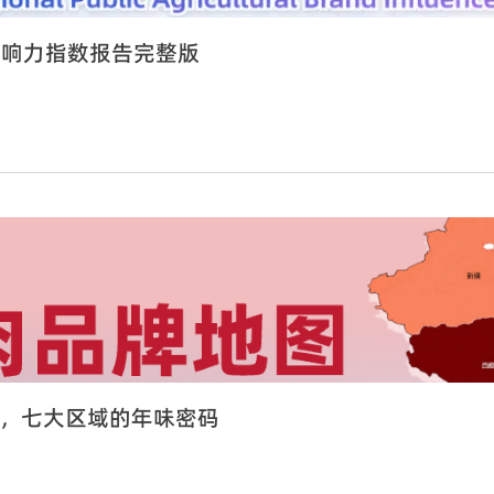
牌影响力指数报告完整版
，七大区域的年味密码