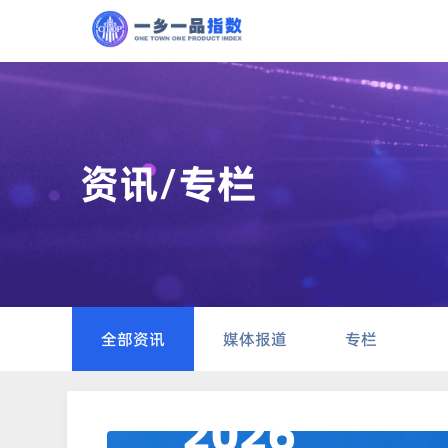
资讯/专栏
全部资讯
媒体报道
专栏