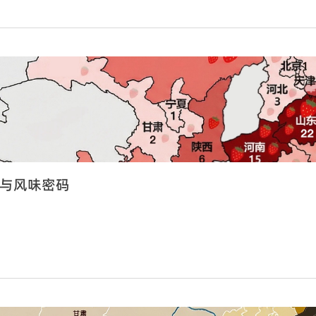
与风味密码