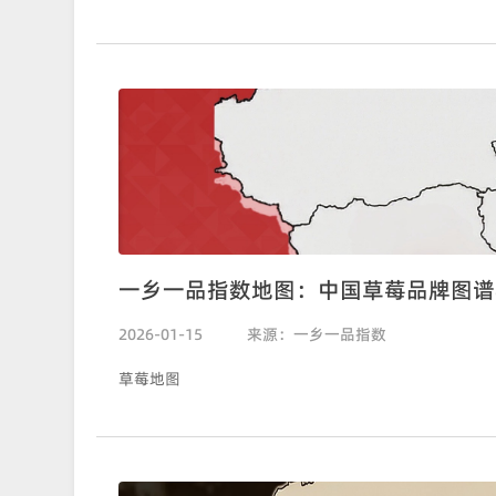
一乡一品指数地图：中国草莓品牌图谱
2026-01-15
来源：一乡一品指数
草莓地图