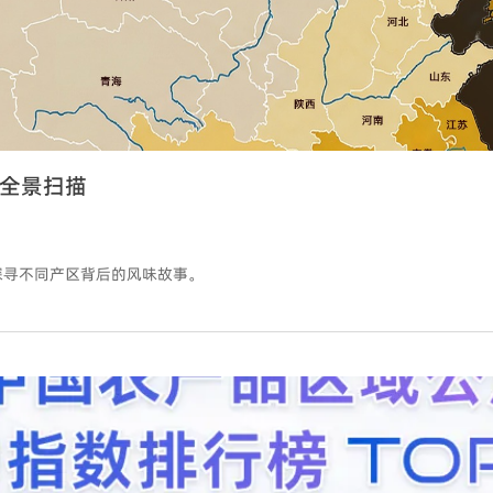
全景扫描
探寻不同产区背后的风味故事。